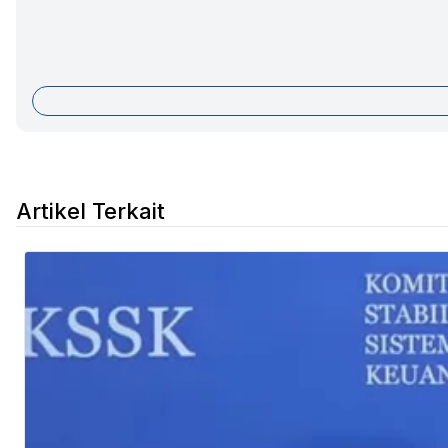
Artikel Terkait