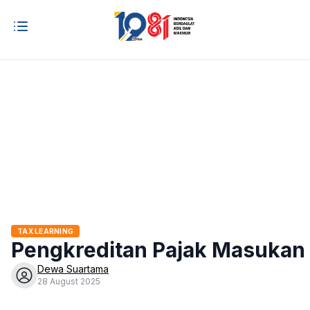
TAX LEARNING
Pengkreditan Pajak Masukan 
Dewa Suartama
28 August 2025