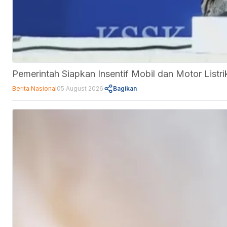
Pemerintah Siapkan Insentif Mobil dan Motor Listr
Berita Nasional
05 August 2026
Bagikan