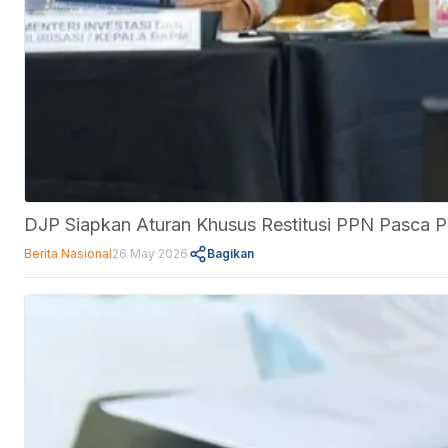
DJP Siapkan Aturan Khusus Restitusi PPN Pasca 
Berita Nasional
26 May 2026
Bagikan