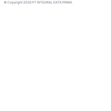
© Copyright
2026
PT INTEGRAL DATA PRIMA