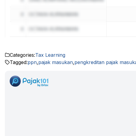
Categories:
Tax Learning
Tagged:
ppn
,
pajak masukan
,
pengkreditan pajak masuk