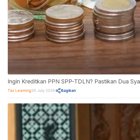
Ingin Kreditkan PPN SPP-TDLN? Pastikan Dua Syar
Tax Learning
30 July 2026
Bagikan