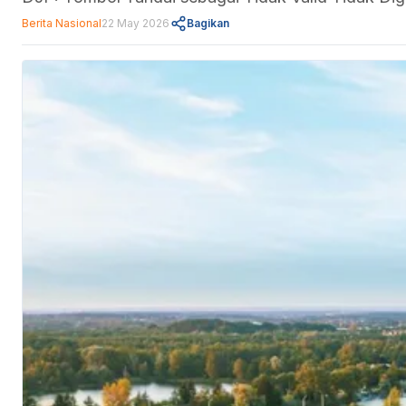
Berita Nasional
22 May 2026
Bagikan