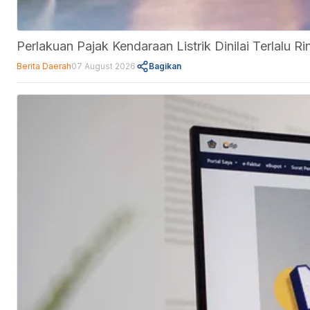
Perlakuan Pajak Kendaraan Listrik Dinilai Terlalu
Berita Daerah
07 August 2026
Bagikan