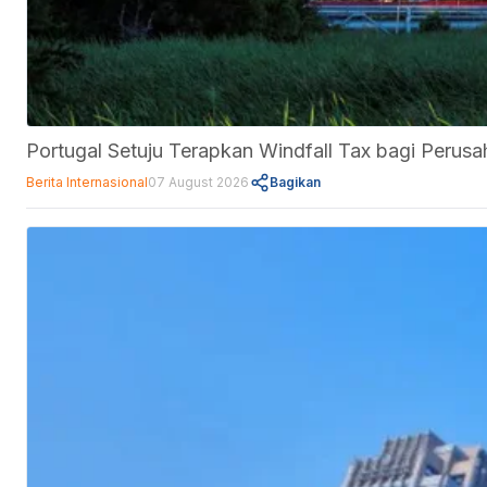
Portugal Setuju Terapkan Windfall Tax bagi Perus
Berita Internasional
07 August 2026
Bagikan