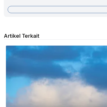
Artikel Terkait