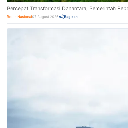
Percepat Transformasi Danantara, Pemerintah Be
Berita Nasional
07 August 2026
Bagikan