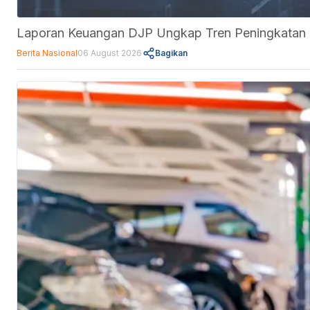
Laporan Keuangan DJP Ungkap Tren Peningkatan Ut
Berita Nasional
06 August 2026
Bagikan