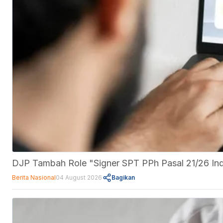
DJP Tambah Role "Signer SPT PPh Pasal 21/26 Indu
Berita Nasional
04 August 2026
Bagikan