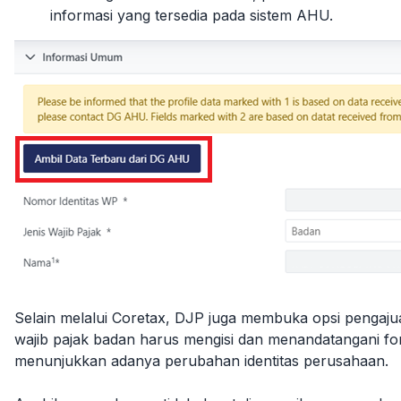
informasi yang tersedia pada sistem AHU.
Selain melalui Coretax, DJP juga membuka opsi pengaj
wajib pajak badan harus mengisi dan menandatangani 
menunjukkan adanya perubahan identitas perusahaan.