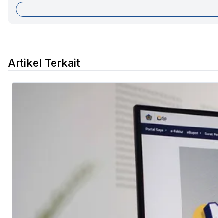
Artikel Terkait