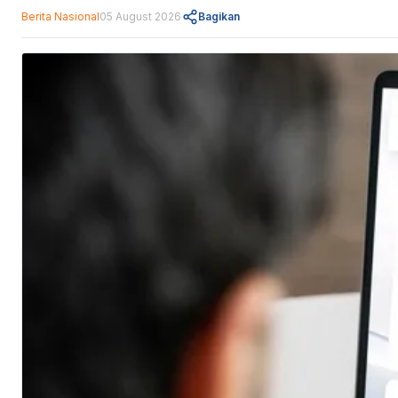
Berita Nasional
05 August 2026
Bagikan