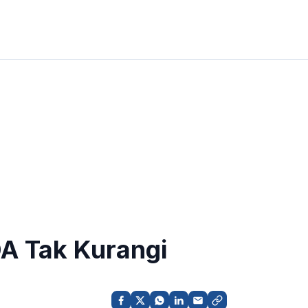
DA Tak Kurangi