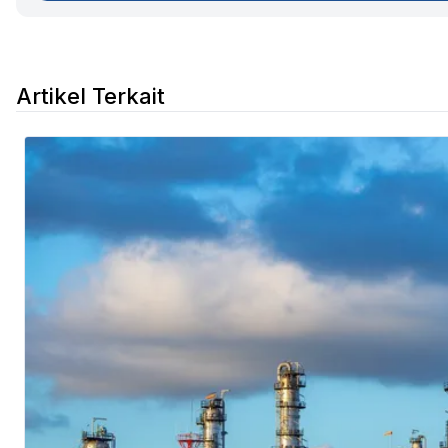
Artikel Terkait