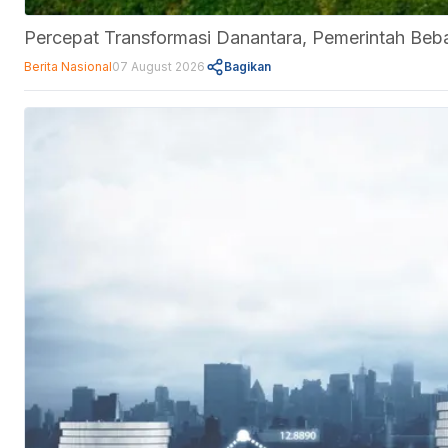
Percepat Transformasi Danantara, Pemerintah Be
Berita Nasional
07 August 2026
Bagikan