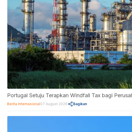
Portugal Setuju Terapkan Windfall Tax bagi Perus
Berita Internasional
07 August 2026
Bagikan