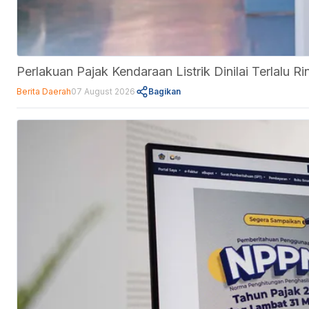
Perlakuan Pajak Kendaraan Listrik Dinilai Terlalu
Berita Daerah
07 August 2026
Bagikan