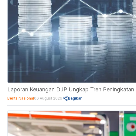
Laporan Keuangan DJP Ungkap Tren Peningkatan Ut
Berita Nasional
06 August 2026
Bagikan