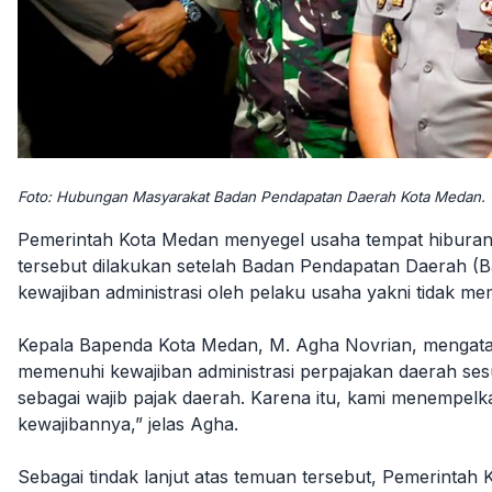
Foto: Hubungan Masyarakat Badan Pendapatan Daerah Kota Medan.
Pemerintah Kota Medan menyegel usaha tempat hiburan
tersebut dilakukan setelah Badan Pendapatan Daerah
kewajiban administrasi oleh pelaku usaha yakni tidak me
Kepala Bapenda Kota Medan, M. Agha Novrian, mengat
memenuhi kewajiban administrasi perpajakan daerah sesua
sebagai wajib pajak daerah. Karena itu, kami menempel
kewajibannya,” jelas Agha.
Sebagai tindak lanjut atas temuan tersebut, Pemerint