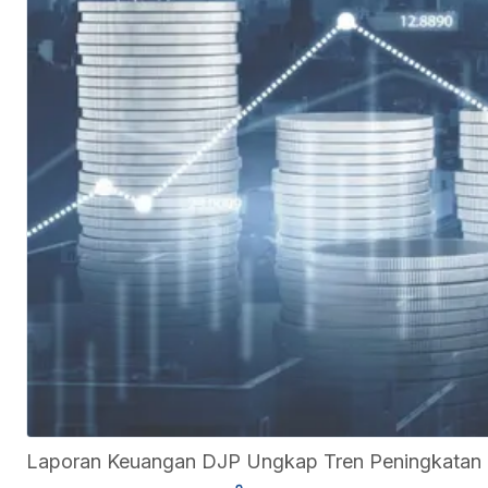
Laporan Keuangan DJP Ungkap Tren Peningkatan Ut