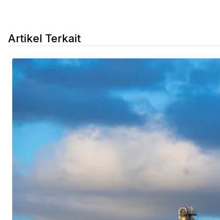
Artikel Terkait