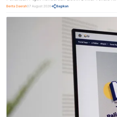
Berita Daerah
07 August 2026
Bagikan