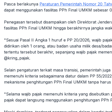
Pasca berlakunya
Peraturan Pemerintah Nomor 20 Tah
dapat menggunakan fasilitas PPh Final UMKM sebesar 
Penegasan tersebut disampaikan oleh Direktorat Jender
fasilitas PPh Final UMKM hingga berakhirnya jangka wak
"Sesuai Pasal II Angka 1 huruf e PP 20/2026, wajib paj
didirikan oleh 1 orang, atau badan usaha milik desa/b
tertentu tersebut berakhir, sepanjang wajib pajak memenu
@kring_pajak.
Selain pengaturan terkait masa transisi, pemerintah jug
memenuhi kriteria sebagaimana diatur dalam PP 55/20
mekanisme penghitungan PPh Final UMKM tanpa harus 
"Selama wajib pajak memenuhi kriteria yang disebutkan
pajak dapat langsung menggunakan penghitungan PPh Fi