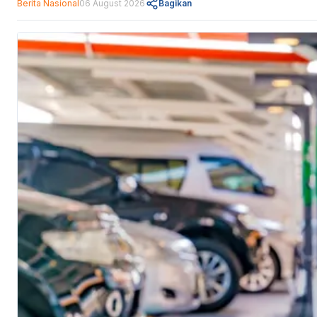
Berita Nasional
06 August 2026
Bagikan